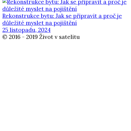
Rekonstrukce bytu: Jak se připravit a proč je
důležité myslet na pojištění
25 listopadu, 2024
© 2016 - 2019 Život v satelitu