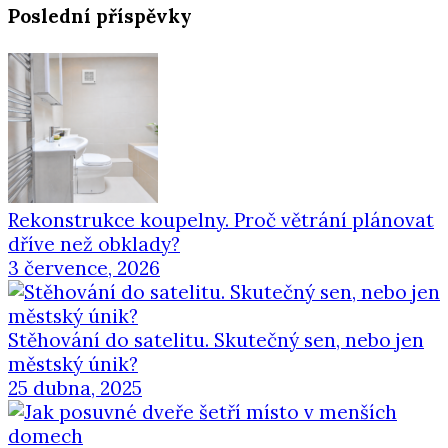
Poslední příspěvky
Rekonstrukce koupelny. Proč větrání plánovat
dříve než obklady?
3 července, 2026
Stěhování do satelitu. Skutečný sen, nebo jen
městský únik?
25 dubna, 2025