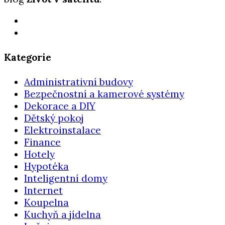
Kategorie
Administrativní budovy
Bezpečnostní a kamerové systémy
Dekorace a DIY
Dětský pokoj
Elektroinstalace
Finance
Hotely
Hypotéka
Inteligentní domy
Internet
Koupelna
Kuchyň a jídelna