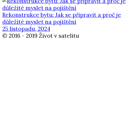
Rekonstrukce bytu: Jak se připravit a proč je
důležité myslet na pojištění
25 listopadu, 2024
© 2016 - 2019 Život v satelitu