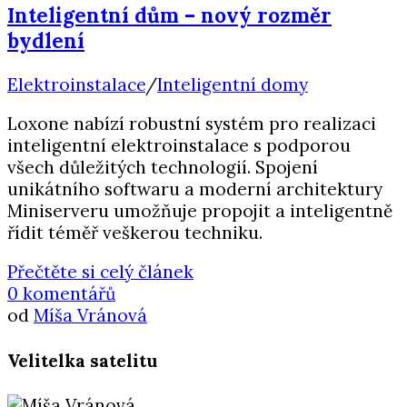
Inteligentní dům – nový rozměr
bydlení
Elektroinstalace
/
Inteligentní domy
Loxone nabízí robustní systém pro realizaci
inteligentní elektroinstalace s podporou
všech důležitých technologií. Spojení
unikátního softwaru a moderní architektury
Miniserveru umožňuje propojit a inteligentně
řídit téměř veškerou techniku.
Přečtěte si celý článek
0 komentářů
od
Míša Vránová
Velitelka satelitu