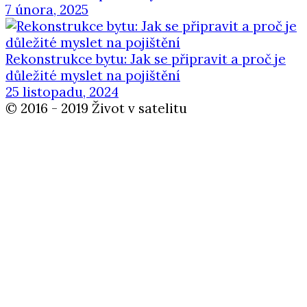
7 února, 2025
Rekonstrukce bytu: Jak se připravit a proč je
důležité myslet na pojištění
25 listopadu, 2024
© 2016 - 2019 Život v satelitu