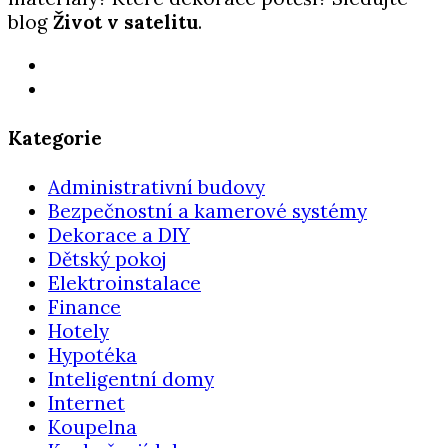
blog
Život v satelitu
.
Kategorie
Administrativní budovy
Bezpečnostní a kamerové systémy
Dekorace a DIY
Dětský pokoj
Elektroinstalace
Finance
Hotely
Hypotéka
Inteligentní domy
Internet
Koupelna