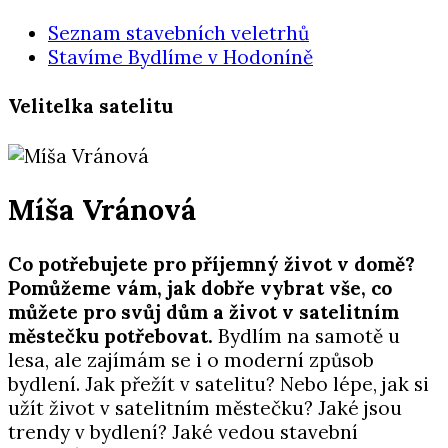
Seznam stavebních veletrhů
Stavíme Bydlíme v Hodoníně
Velitelka satelitu
Míša Vránová
Co potřebujete pro příjemný život v domě?
Pomůžeme vám, jak dobře vybrat vše, co
můžete pro svůj dům a život v satelitním
městečku potřebovat.
Bydlím na samotě u
lesa, ale zajímám se i o moderní způsob
bydlení. Jak přežít v satelitu? Nebo lépe, jak si
užít život v satelitním městečku? Jaké jsou
trendy v bydlení? Jaké vedou stavební