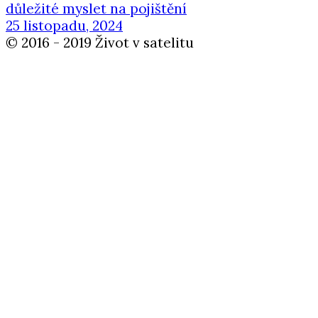
důležité myslet na pojištění
25 listopadu, 2024
© 2016 - 2019 Život v satelitu