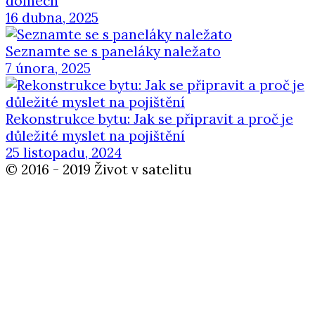
domech
16 dubna, 2025
Seznamte se s paneláky naležato
7 února, 2025
Rekonstrukce bytu: Jak se připravit a proč je
důležité myslet na pojištění
25 listopadu, 2024
© 2016 - 2019 Život v satelitu