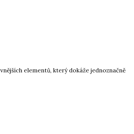
z vnějších elementů, který dokáže jednoznačně