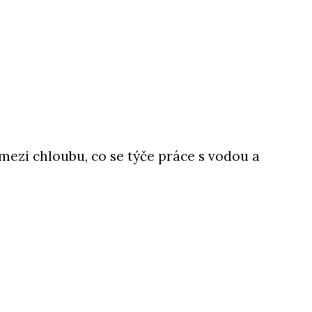
mezi chloubu, co se týče práce s vodou a