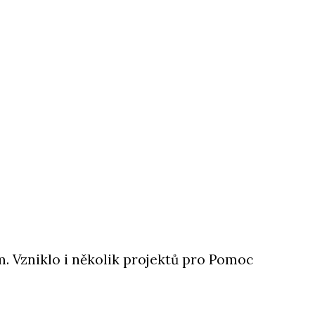
. Vzniklo i několik projektů pro Pomoc