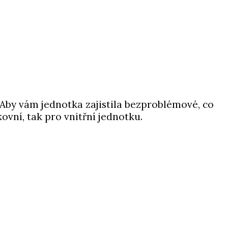
 Aby vám jednotka zajistila bezproblémové, co
kovní, tak pro vnitřní jednotku.