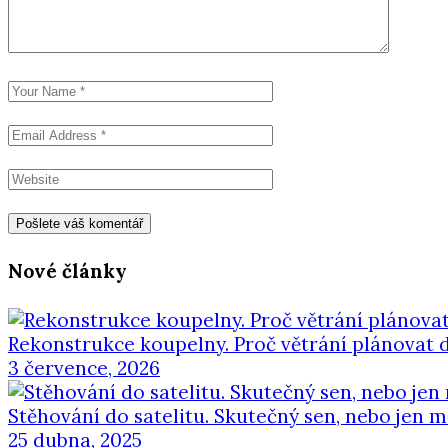
Nové články
Rekonstrukce koupelny. Proč větrání plánovat 
3 července, 2026
Stěhování do satelitu. Skutečný sen, nebo jen m
25 dubna, 2025