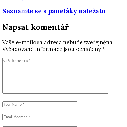
Seznamte se s paneláky naležato
Napsat komentář
Vaše e-mailová adresa nebude zveřejněna.
Vyžadované informace jsou označeny
*