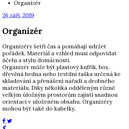
Organizér
26 září, 2019
Organizér
Organizéry šetří čas a pomáhají udržet
pořádek. Materiál a vzhled musí odpovídat
účelu a stylu domácnosti.
Organizér může být plastový kufřík, box,
dřevěná bedna nebo textilní taška určená ke
skladování a přenášení nářadí a drobného
materiálu. Díky několika odděleným různě
velkým úložným prostorům zajistí snadnou
orientaci v uloženém obsahu. Organizéry
mohou být také do kabelky.