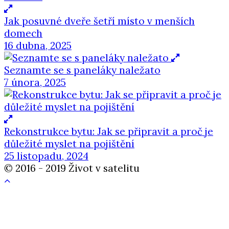
Jak posuvné dveře šetří místo v menších
domech
16 dubna, 2025
Seznamte se s paneláky naležato
7 února, 2025
Rekonstrukce bytu: Jak se připravit a proč je
důležité myslet na pojištění
25 listopadu, 2024
© 2016 - 2019 Život v satelitu