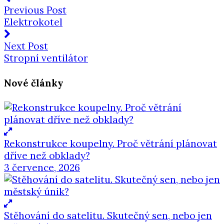
Previous Post
Elektrokotel
Next Post
Stropní ventilátor
Nové články
Rekonstrukce koupelny. Proč větrání plánovat
dříve než obklady?
3 července, 2026
Stěhování do satelitu. Skutečný sen, nebo jen