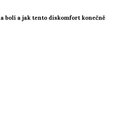
da bolí a jak tento diskomfort konečně