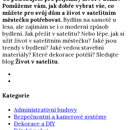
Pomůžeme vám, jak dobře vybrat vše, co
můžete pro svůj dům a život v satelitním
městečku potřebovat.
Bydlím na samotě u
lesa, ale zajímám se i o moderní způsob
bydlení. Jak přežít v satelitu? Nebo lépe, jak si
užít život v satelitním městečku? Jaké jsou
trendy v bydlení? Jaké vedou stavební
materiály? Které dekorace potěší? Sledujte
blog
Život v satelitu
.
Kategorie
Administrativní budovy
Bezpečnostní a kamerové systémy
Dekorace a DIY